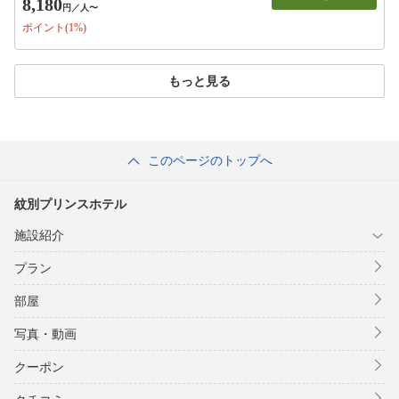
8,180
円
／人〜
ポイント(1%)
もっと見る
このページのトップへ
紋別プリンスホテル
施設紹介
プラン
部屋
写真・動画
クーポン