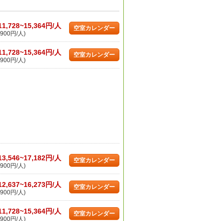
11,728~15,364円/人
空室カレンダー
900円/人)
11,728~15,364円/人
空室カレンダー
900円/人)
13,546~17,182円/人
空室カレンダー
900円/人)
12,637~16,273円/人
空室カレンダー
900円/人)
11,728~15,364円/人
空室カレンダー
900円/人)