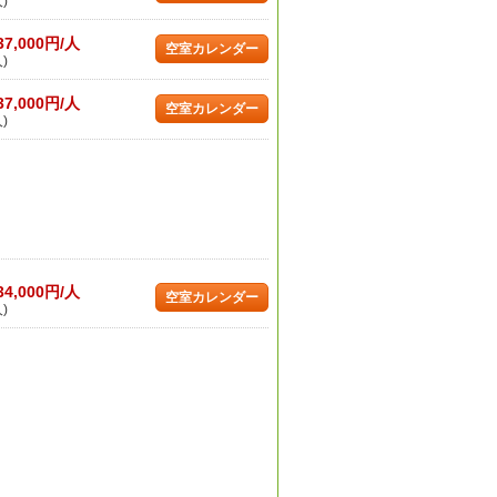
)
37,000円/人
空室カレンダー
)
37,000円/人
空室カレンダー
)
34,000円/人
空室カレンダー
)