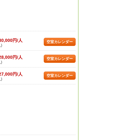
30,000円/人
空室カレンダー
)
28,000円/人
空室カレンダー
)
27,000円/人
空室カレンダー
)