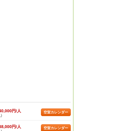
40,000円/人
空室カレンダー
)
38,000円/人
空室カレンダー