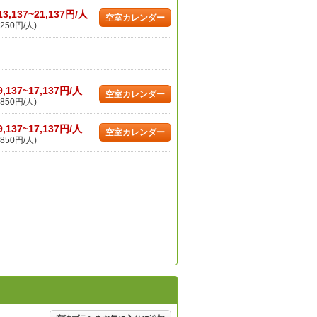
13,137~21,137円/人
空室カレンダー
250円/人)
9,137~17,137円/人
空室カレンダー
850円/人)
9,137~17,137円/人
空室カレンダー
850円/人)