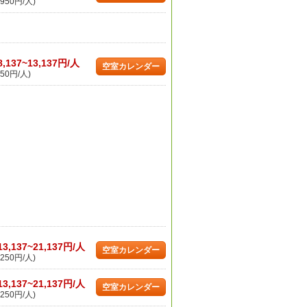
950円/人)
8,137~13,137円/人
空室カレンダー
50円/人)
13,137~21,137円/人
空室カレンダー
250円/人)
13,137~21,137円/人
空室カレンダー
250円/人)