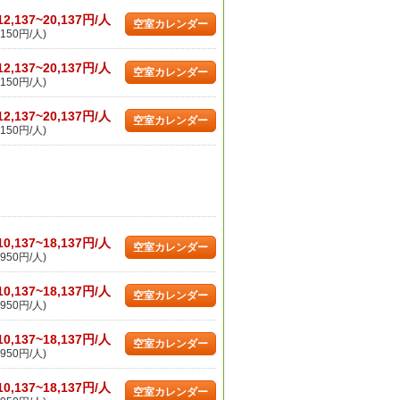
12,137~20,137円/人
空室カレンダー
150円/人)
12,137~20,137円/人
空室カレンダー
150円/人)
12,137~20,137円/人
空室カレンダー
150円/人)
10,137~18,137円/人
空室カレンダー
950円/人)
10,137~18,137円/人
空室カレンダー
950円/人)
10,137~18,137円/人
空室カレンダー
950円/人)
10,137~18,137円/人
空室カレンダー