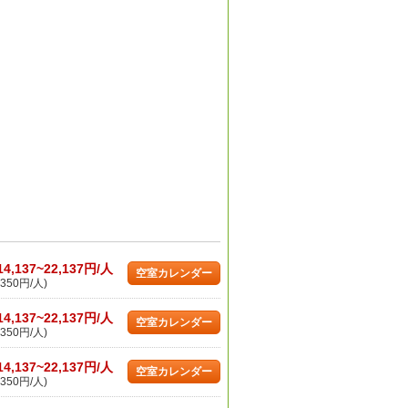
14,137~22,137円/人
空室カレンダー
350円/人)
14,137~22,137円/人
空室カレンダー
350円/人)
14,137~22,137円/人
空室カレンダー
350円/人)