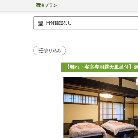
宿泊プラン
日付指定なし
絞り込み
【離れ・客室専用露天風呂付】