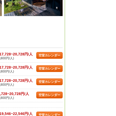
17,728~20,728円/人
空室カレンダー
,800円/人)
17,728~20,728円/人
空室カレンダー
,800円/人)
17,728~20,728円/人
空室カレンダー
,800円/人)
,728~20,728円/人
空室カレンダー
,800円/人)
19,546~22,546円/人
空室カレンダー