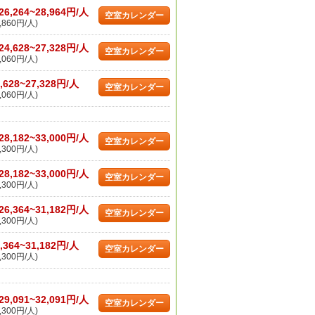
26,264~28,964円/人
空室カレンダー
,860円/人)
24,628~27,328円/人
空室カレンダー
,060円/人)
,628~27,328円/人
空室カレンダー
,060円/人)
28,182~33,000円/人
空室カレンダー
,300円/人)
28,182~33,000円/人
空室カレンダー
,300円/人)
26,364~31,182円/人
空室カレンダー
,300円/人)
,364~31,182円/人
空室カレンダー
,300円/人)
29,091~32,091円/人
空室カレンダー
,300円/人)