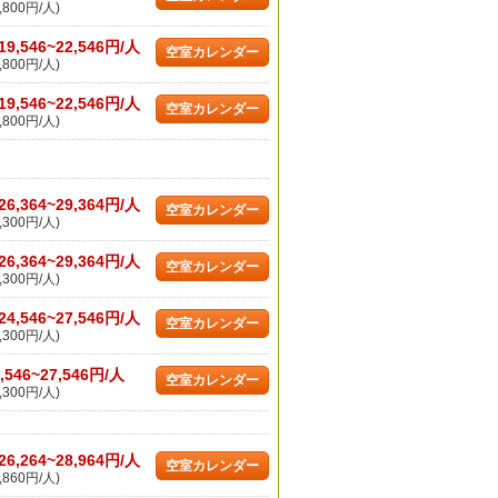
,800円/人)
19,546~22,546円/人
空室カレンダー
,800円/人)
19,546~22,546円/人
空室カレンダー
,800円/人)
26,364~29,364円/人
空室カレンダー
,300円/人)
26,364~29,364円/人
空室カレンダー
,300円/人)
24,546~27,546円/人
空室カレンダー
,300円/人)
,546~27,546円/人
空室カレンダー
,300円/人)
26,264~28,964円/人
空室カレンダー
,860円/人)