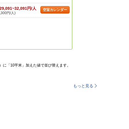
29,091~32,091円/人
空室カレンダー
,300円/人)
）に「10平米」加えた値で並び替えます。
もっと見る