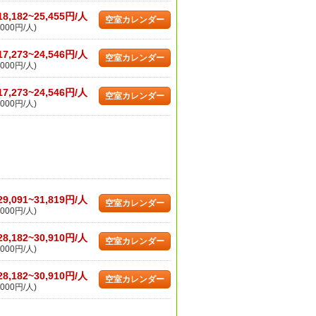
18,182~25,455円/人
空室カレンダー
000円/人)
17,273~24,546円/人
空室カレンダー
000円/人)
17,273~24,546円/人
空室カレンダー
000円/人)
29,091~31,819円/人
空室カレンダー
000円/人)
28,182~30,910円/人
空室カレンダー
000円/人)
28,182~30,910円/人
空室カレンダー
000円/人)