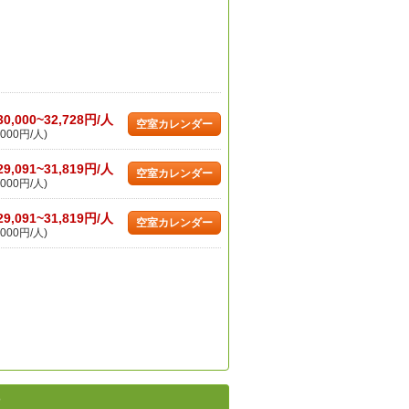
30,000~32,728円/人
空室カレンダー
000円/人)
29,091~31,819円/人
空室カレンダー
000円/人)
29,091~31,819円/人
空室カレンダー
000円/人)