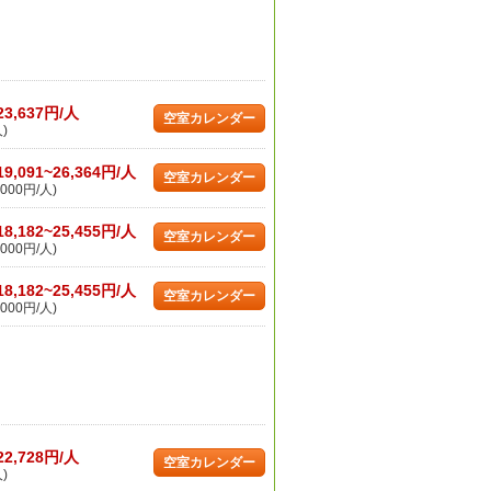
23,637円/人
空室カレンダー
)
19,091~26,364円/人
空室カレンダー
000円/人)
18,182~25,455円/人
空室カレンダー
000円/人)
18,182~25,455円/人
空室カレンダー
000円/人)
22,728円/人
空室カレンダー
)