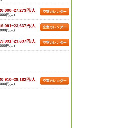
20,000~27,273円/人
空室カレンダー
000円/人)
19,091~23,637円/人
空室カレンダー
000円/人)
19,091~23,637円/人
空室カレンダー
000円/人)
20,910~28,182円/人
空室カレンダー
000円/人)