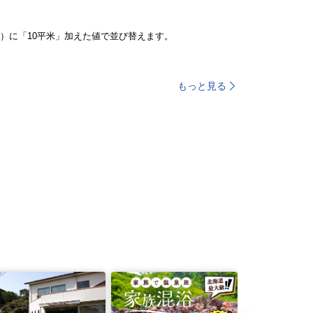
）に「10平米」加えた値で並び替えます。
もっと見る