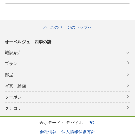
このページのトップへ
オーベルジュ 四季の詩
施設紹介
プラン
部屋
写真・動画
クーポン
クチコミ
表示モード：
モバイル
PC
会社情報
個人情報保護方針