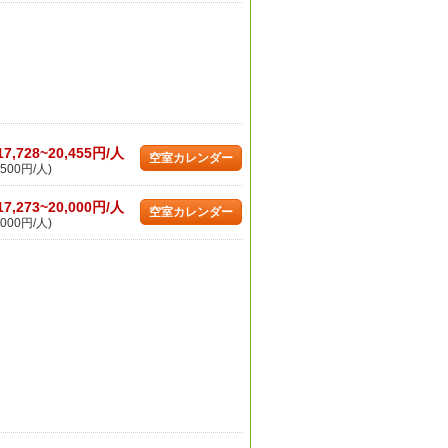
17,728~20,455円/人
空室カレンダー
500円/人)
17,273~20,000円/人
空室カレンダー
000円/人)