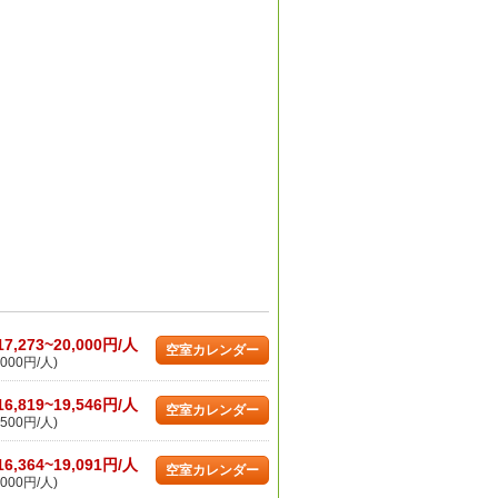
17,273~20,000円/人
空室カレンダー
000円/人)
16,819~19,546円/人
空室カレンダー
500円/人)
16,364~19,091円/人
空室カレンダー
000円/人)