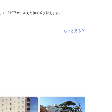
）に「10平米」加えた値で並び替えます。
もっと見る