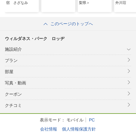
宿 さざなみ
梨県＞
外川荘
このページのトップへ
ウィルダネス・パーク ロッヂ
施設紹介
プラン
部屋
写真・動画
クーポン
クチコミ
表示モード：
モバイル
PC
会社情報
個人情報保護方針