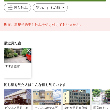
絞り込み
現在、新規予約申し込みを受け付けておりません。
最近見た宿
すずき旅館
同じ宿を見た人はこんな宿も見ています
ビジネス旅館 布
ビジネスホテル五
ゆたか旅館奈良輪
民宿はやし