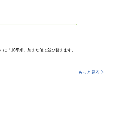
）に「10平米」加えた値で並び替えます。
もっと見る