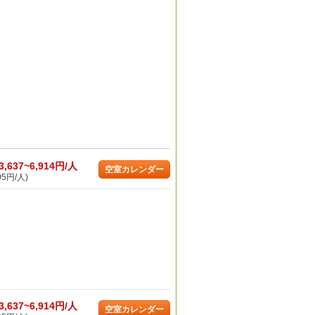
3,637~6,914円/人
空室カレンダー
05円/人)
3,637~6,914円/人
空室カレンダー