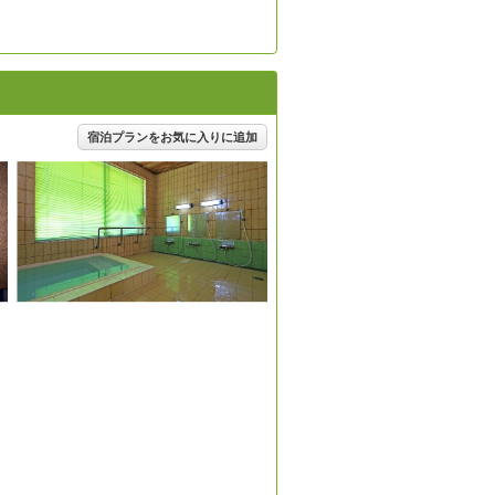
宿泊プランをお気に入りに追加