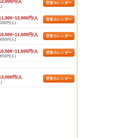
12,000円/人
空室カレンダー
)
11,000~12,000円/人
空室カレンダー
200円/人)
10,500~11,500円/人
空室カレンダー
650円/人)
10,500~11,500円/人
空室カレンダー
650円/人)
13,000円/人
空室カレンダー
)