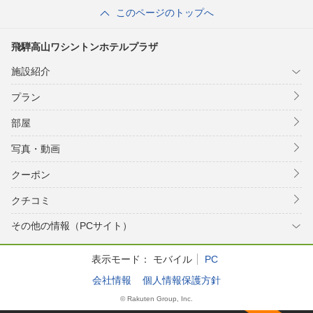
このページのトップへ
飛騨高山ワシントンホテルプラザ
施設紹介
プラン
部屋
写真・動画
クーポン
クチコミ
その他の情報（PCサイト）
表示モード：
モバイル
PC
会社情報
個人情報保護方針
© Rakuten Group, Inc.