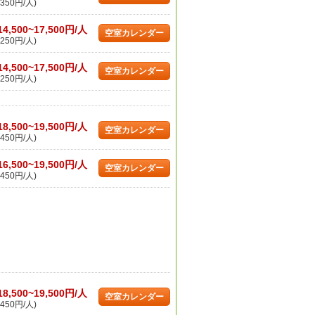
350円/人)
14,500~17,500円/人
空室カレンダー
250円/人)
14,500~17,500円/人
空室カレンダー
250円/人)
18,500~19,500円/人
空室カレンダー
450円/人)
16,500~19,500円/人
空室カレンダー
450円/人)
18,500~19,500円/人
空室カレンダー
450円/人)