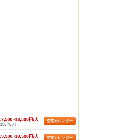
17,500~18,500円/人
空室カレンダー
350円/人)
15,500~18,500円/人
空室カレンダー