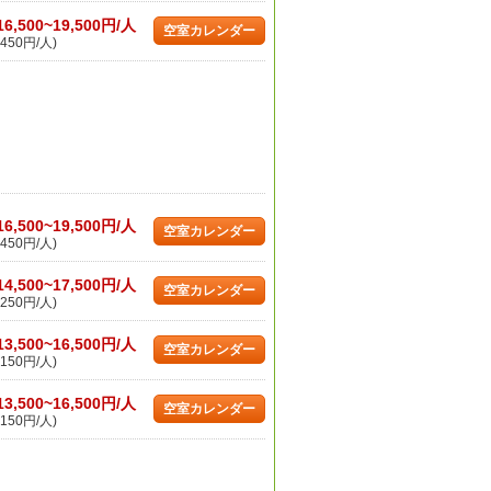
16,500~19,500円/人
空室カレンダー
450円/人)
16,500~19,500円/人
空室カレンダー
450円/人)
14,500~17,500円/人
空室カレンダー
250円/人)
13,500~16,500円/人
空室カレンダー
150円/人)
13,500~16,500円/人
空室カレンダー
150円/人)