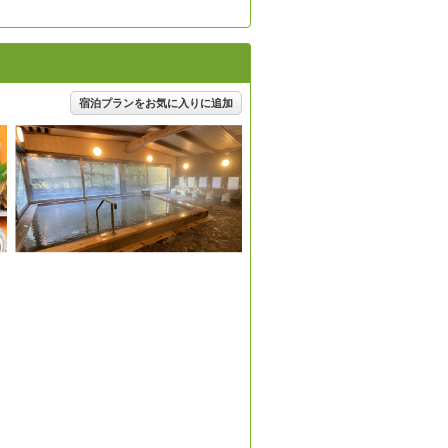
宿泊プランをお気に入りに追加