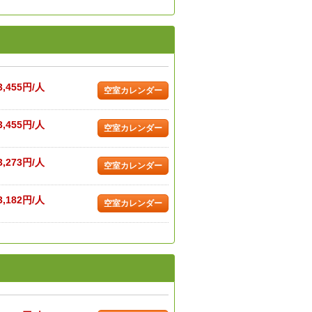
3,455円/人
空室カレンダー
3,455円/人
空室カレンダー
3,273円/人
空室カレンダー
3,182円/人
空室カレンダー