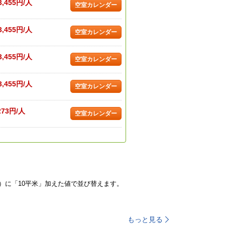
3,455円/人
空室カレンダー
3,455円/人
空室カレンダー
3,455円/人
空室カレンダー
3,455円/人
空室カレンダー
273円/人
空室カレンダー
）に「10平米」加えた値で並び替えます。
もっと見る