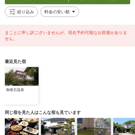
絞り込み
まことに申し訳ございませんが、現在予約可能なお部屋がありま
せん。
最近見た宿
御座石温泉
同じ宿を見た人はこんな宿も見ています