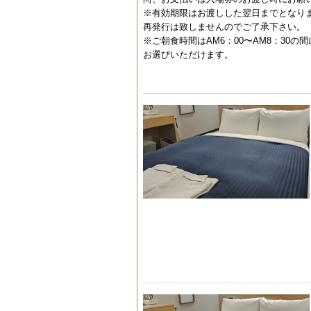
※有効期限はお渡しした翌日までとなり
再発行は致しませんのでご了承下さい。
※ご朝食時間はAM6：00〜AM8：3
お選びいただけます。