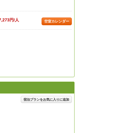
7,273円/人
空室カレンダー
宿泊プランをお気に入りに追加