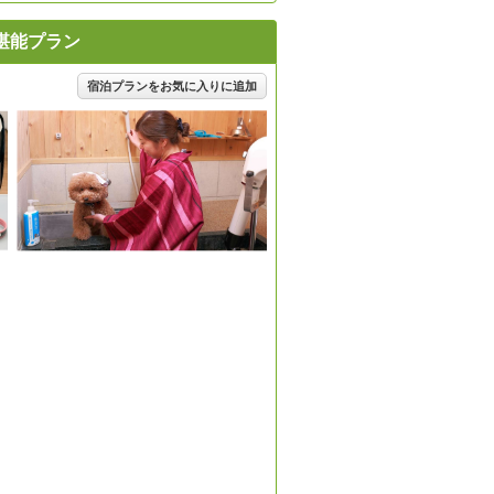
堪能プラン
宿泊プランをお気に入りに追加