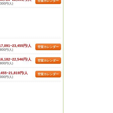
空室カレンダー
300円/人)
17,091~23,455円/人
空室カレンダー
800円/人)
16,182~22,546円/人
空室カレンダー
800円/人)
,455~21,819円/人
空室カレンダー
000円/人)