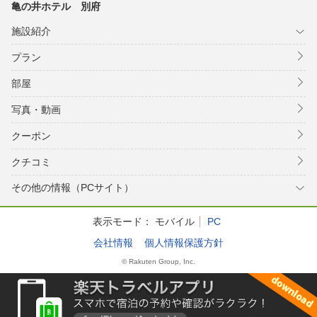
亀の井ホテル 別府
施設紹介
プラン
部屋
写真・動画
クーポン
クチコミ
その他の情報（PCサイト）
表示モード：
モバイル
PC
会社情報
個人情報保護方針
© Rakuten Group, Inc.