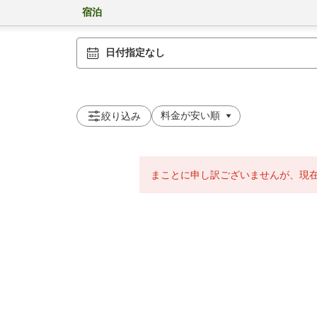
宿泊
日付指定なし
絞り込み
まことに申し訳ございませんが、現