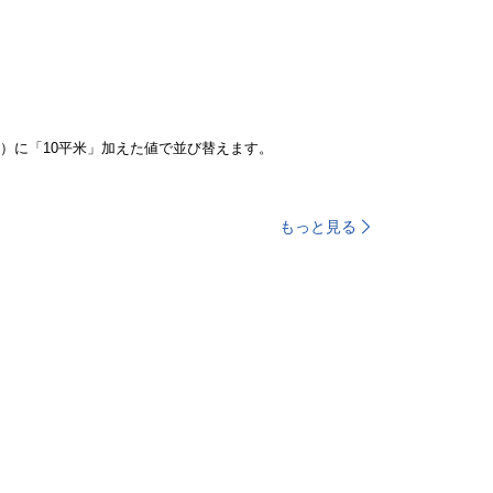
）に「10平米」加えた値で並び替えます。
もっと見る