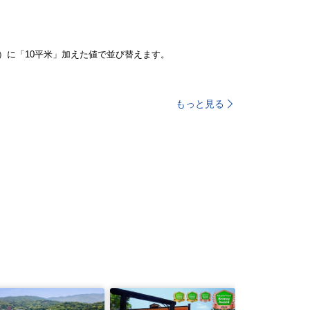
）に「10平米」加えた値で並び替えます。
もっと見る