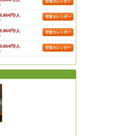
空室カレンダー
)
8,864円/人
空室カレンダー
)
8,864円/人
空室カレンダー
)
8,864円/人
空室カレンダー
)