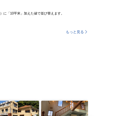
）に「10平米」加えた値で並び替えます。
もっと見る