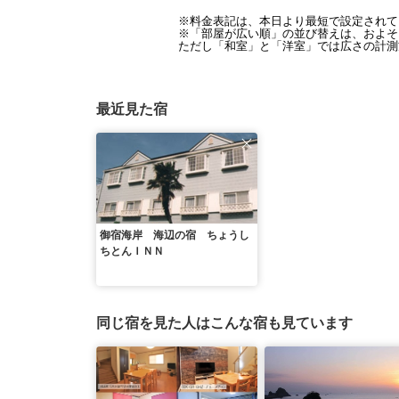
※料金表記は、本日より最短で設定されて
※「部屋が広い順」の並び替えは、およそ1
ただし「和室」と「洋室」では広さの計測
最近見た宿
御宿海岸 海辺の宿 ちょうし
ちとんＩＮＮ
同じ宿を見た人はこんな宿も見ています