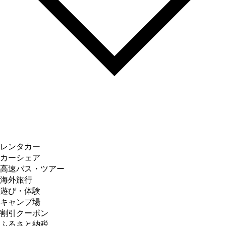
レンタカー
カーシェア
高速バス・ツアー
海外旅行
遊び・体験
キャンプ場
割引クーポン
ふるさと納税