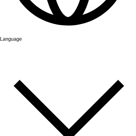
Language