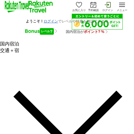
お気に入り
予約確認
ログイン
メニュー
国内宿泊
交通＋宿