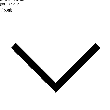
旅行ガイド
その他