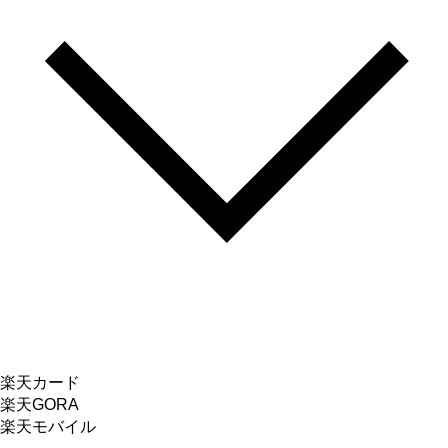
楽天カード
楽天GORA
楽天モバイル