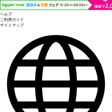
ヘルプ
ご利用ガイド
サイトマップ