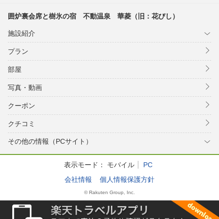
囲炉裏会席と樹氷の宿 不動温泉 華菱（旧：花びし）
施設紹介
プラン
部屋
写真・動画
クーポン
クチコミ
その他の情報（PCサイト）
表示モード：
モバイル
PC
会社情報
個人情報保護方針
© Rakuten Group, Inc.