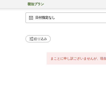
宿泊プラン
日付指定なし
絞り込み
まことに申し訳ございませんが、現