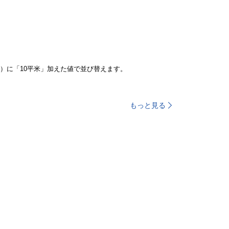
）に「10平米」加えた値で並び替えます。
もっと見る