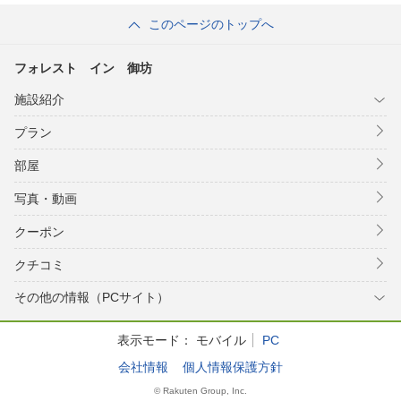
このページのトップへ
フォレスト イン 御坊
施設紹介
プラン
部屋
写真・動画
クーポン
クチコミ
その他の情報（PCサイト）
表示モード：
モバイル
PC
会社情報
個人情報保護方針
© Rakuten Group, Inc.