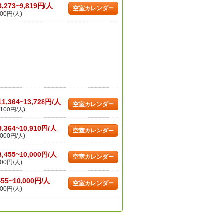
8,273~9,819円/人
空室カレンダー
00円/人)
11,364~13,728円/人
空室カレンダー
100円/人)
9,364~10,910円/人
空室カレンダー
000円/人)
8,455~10,000円/人
空室カレンダー
00円/人)
455~10,000円/人
空室カレンダー
00円/人)