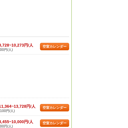
8,728~10,273円/人
空室カレンダー
00円/人)
11,364~13,728円/人
空室カレンダー
100円/人)
8,455~10,000円/人
空室カレンダー
00円/人)