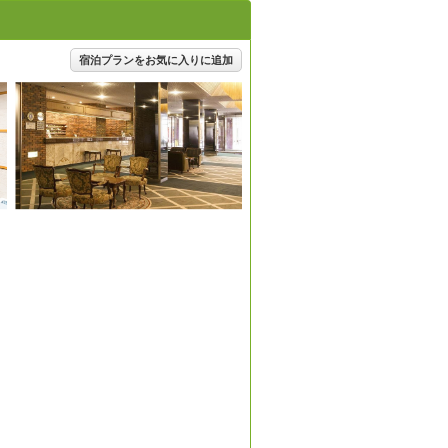
宿泊プランをお気に入りに追加