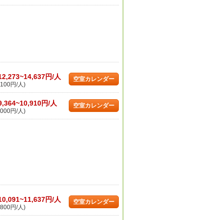
12,273~14,637円/人
空室カレンダー
100円/人)
9,364~10,910円/人
空室カレンダー
000円/人)
10,091~11,637円/人
空室カレンダー
800円/人)