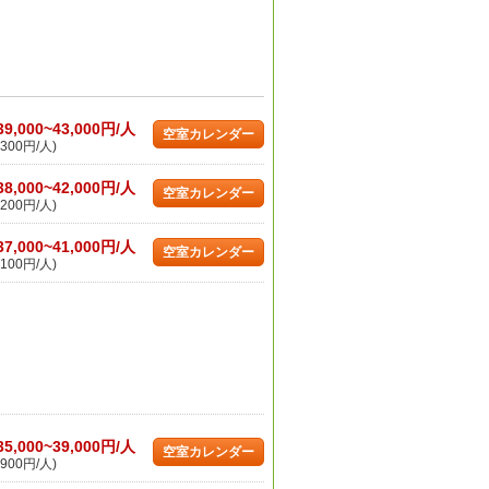
39,000~43,000円/人
空室カレンダー
300円/人)
38,000~42,000円/人
空室カレンダー
200円/人)
37,000~41,000円/人
空室カレンダー
100円/人)
35,000~39,000円/人
空室カレンダー
900円/人)