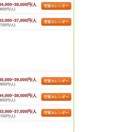
34,000~38,000円/人
空室カレンダー
800円/人)
33,000~37,000円/人
空室カレンダー
700円/人)
35,000~39,000円/人
空室カレンダー
900円/人)
34,000~38,000円/人
空室カレンダー
800円/人)
33,000~37,000円/人
空室カレンダー
700円/人)