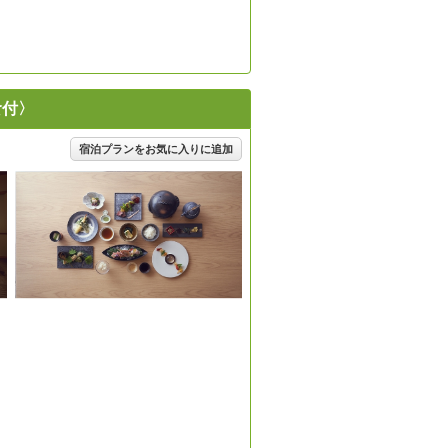
食付〉
宿泊プランをお気に入りに追加