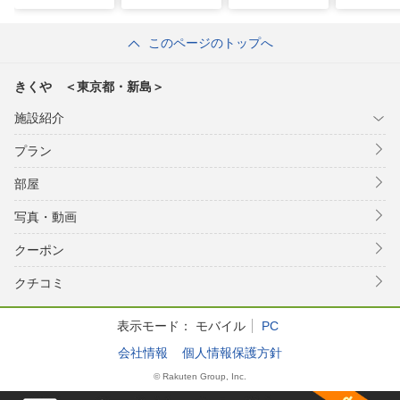
このページのトップへ
きくや ＜東京都・新島＞
施設紹介
プラン
部屋
写真・動画
クーポン
クチコミ
表示モード：
モバイル
PC
会社情報
個人情報保護方針
© Rakuten Group, Inc.