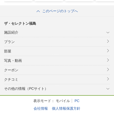
このページのトップへ
ザ・セレクトン福島
施設紹介
プラン
部屋
写真・動画
クーポン
クチコミ
その他の情報（PCサイト）
表示モード：
モバイル
PC
会社情報
個人情報保護方針