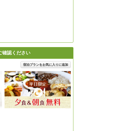
ご確認ください
宿泊プランをお気に入りに追加