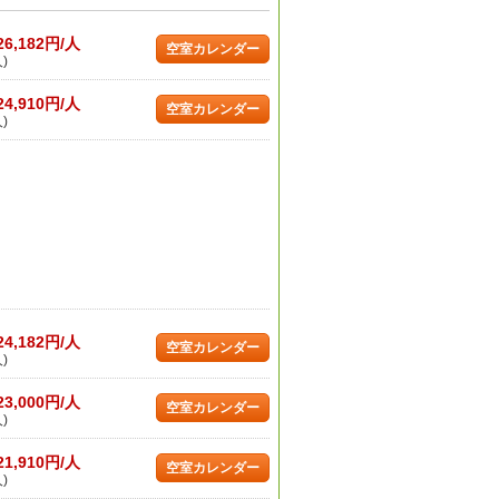
26,182円/人
空室カレンダー
)
24,910円/人
空室カレンダー
)
24,182円/人
空室カレンダー
)
23,000円/人
空室カレンダー
)
21,910円/人
空室カレンダー
)