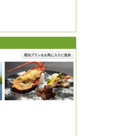
。
宿泊プランをお気に入りに追加