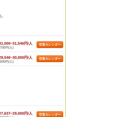
し
31,000~31,546円/人
空室カレンダー
700円/人)
29,546~30,000円/人
空室カレンダー
000円/人)
27,637~29,000円/人
空室カレンダー