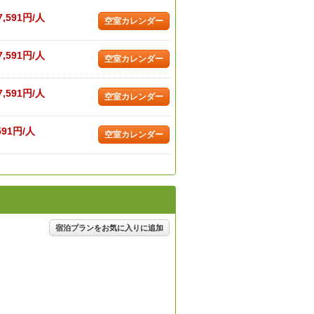
7,591円/人
空室カレンダー
7,591円/人
空室カレンダー
7,591円/人
空室カレンダー
591円/人
空室カレンダー
宿泊プランをお気に入りに追加