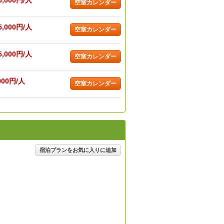
5,000円/人
空室カレンダー
5,000円/人
空室カレンダー
5,000円/人
空室カレンダー
000円/人
空室カレンダー
宿泊プランをお気に入りに追加