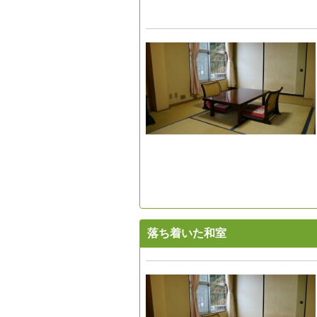
落ち着いた和室