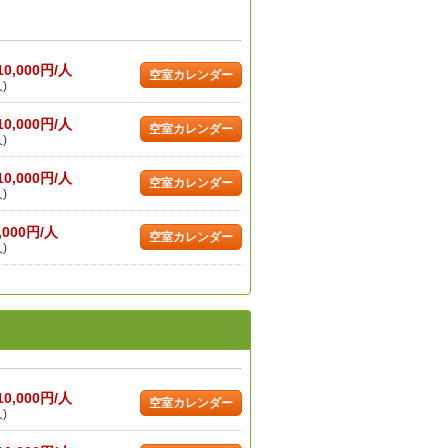
10,000円/人
空室カレンダー
)
10,000円/人
空室カレンダー
)
10,000円/人
空室カレンダー
)
,000円/人
空室カレンダー
)
10,000円/人
空室カレンダー
)