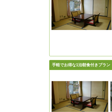
手軽でお得な1泊朝食付きプラン