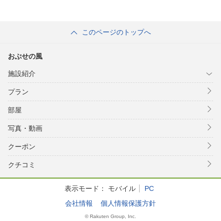
このページのトップへ
おぶせの風
施設紹介
プラン
部屋
写真・動画
クーポン
クチコミ
表示モード：
モバイル
PC
会社情報
個人情報保護方針
© Rakuten Group, Inc.