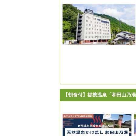
【朝食付】提携温泉「和田山乃湯