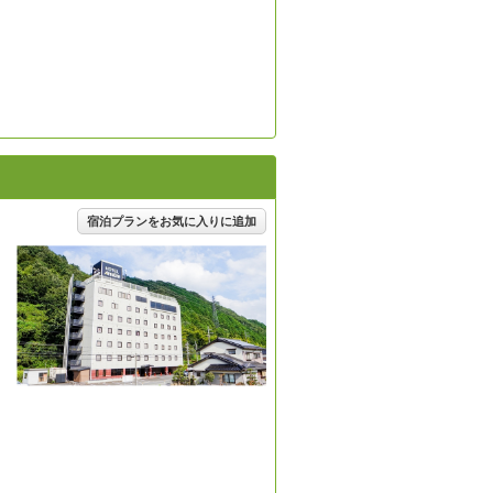
宿泊プランをお気に入りに追加