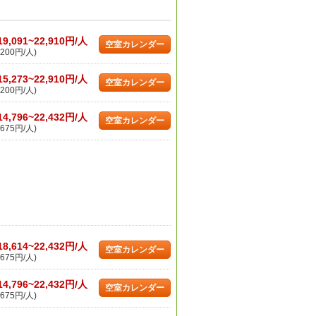
19,091~22,910円/人
空室カレンダー
200円/人)
15,273~22,910円/人
空室カレンダー
200円/人)
14,796~22,432円/人
空室カレンダー
675円/人)
18,614~22,432円/人
空室カレンダー
675円/人)
14,796~22,432円/人
空室カレンダー
675円/人)