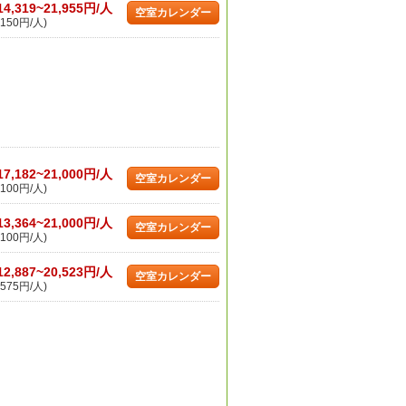
14,319~21,955円/人
空室カレンダー
150円/人)
17,182~21,000円/人
空室カレンダー
100円/人)
13,364~21,000円/人
空室カレンダー
100円/人)
12,887~20,523円/人
空室カレンダー
575円/人)