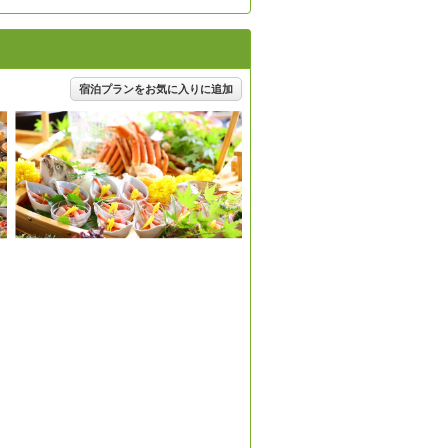
宿泊プランをお気に入りに追加