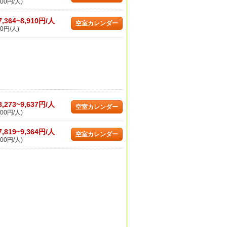
00円/人)
7,364~8,910円/人
空室カレンダー
0円/人)
8,273~9,637円/人
空室カレンダー
00円/人)
7,819~9,364円/人
空室カレンダー
00円/人)