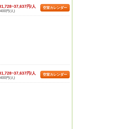
31,728~37,637円/人
空室カレンダー
400円/人)
31,728~37,637円/人
空室カレンダー
400円/人)