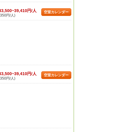
33,500~39,410円/人
空室カレンダー
350円/人)
33,500~39,410円/人
空室カレンダー
350円/人)