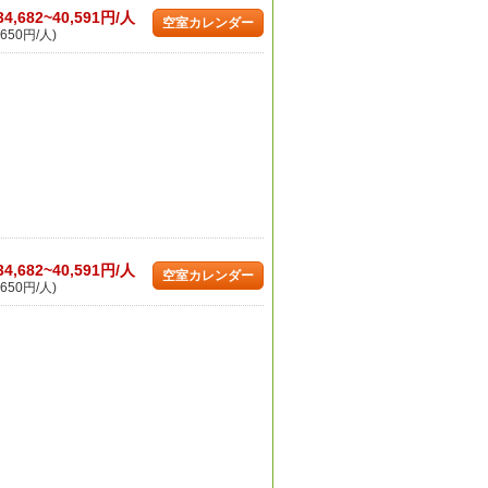
34,682~40,591円/人
空室カレンダー
650円/人)
34,682~40,591円/人
空室カレンダー
650円/人)