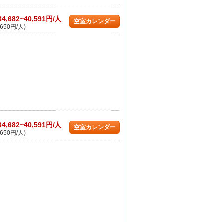
34,682~40,591円/人
空室カレンダー
650円/人)
34,682~40,591円/人
空室カレンダー
650円/人)