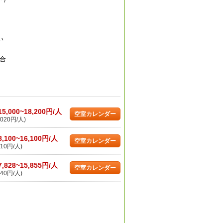
い
合
15,000~18,200円/人
空室カレンダー
020円/人)
8,100~16,100円/人
空室カレンダー
10円/人)
7,828~15,855円/人
空室カレンダー
40円/人)