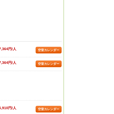
7,364円/人
空室カレンダー
7,364円/人
空室カレンダー
6,910円/人
空室カレンダー