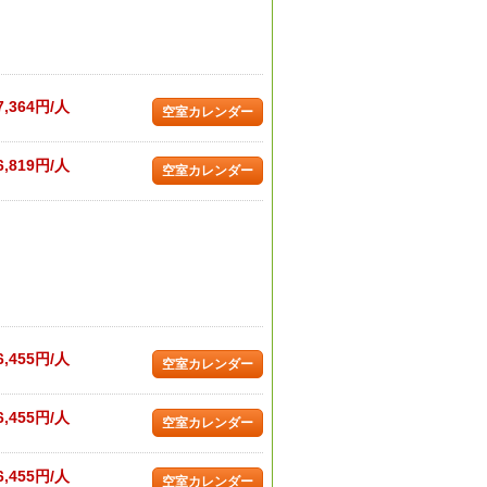
7,364円/人
空室カレンダー
6,819円/人
空室カレンダー
6,455円/人
空室カレンダー
6,455円/人
空室カレンダー
6,455円/人
空室カレンダー