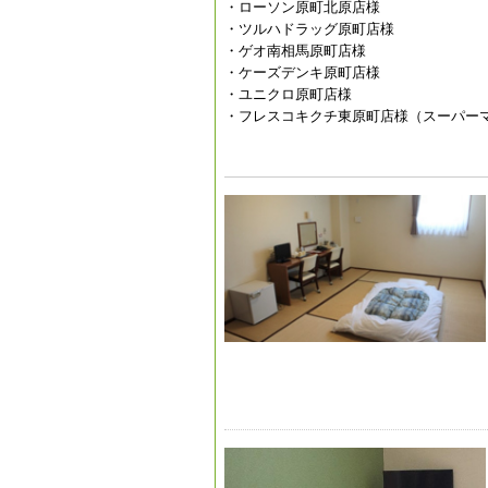
・ローソン原町北原店様
・ツルハドラッグ原町店様
・ゲオ南相馬原町店様
・ケーズデンキ原町店様
・ユニクロ原町店様
・フレスコキクチ東原町店様（スーパー