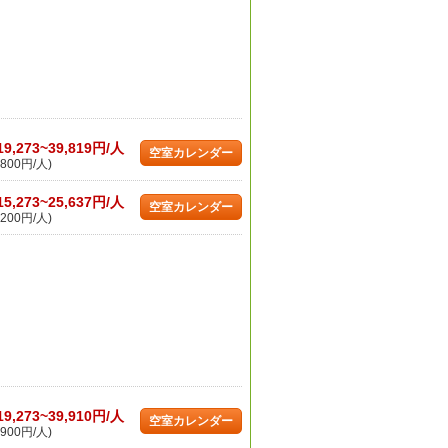
19,273~39,819円/人
空室カレンダー
800円/人)
15,273~25,637円/人
空室カレンダー
200円/人)
19,273~39,910円/人
空室カレンダー
900円/人)