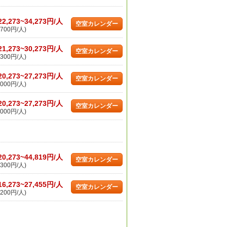
22,273~34,273円/人
空室カレンダー
700円/人)
21,273~30,273円/人
空室カレンダー
300円/人)
20,273~27,273円/人
空室カレンダー
000円/人)
20,273~27,273円/人
空室カレンダー
000円/人)
20,273~44,819円/人
空室カレンダー
300円/人)
16,273~27,455円/人
空室カレンダー
200円/人)