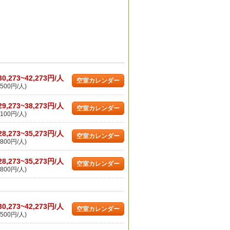
30,273~42,273円/人
空室カレンダー
500円/人)
29,273~38,273円/人
空室カレンダー
100円/人)
28,273~35,273円/人
空室カレンダー
800円/人)
28,273~35,273円/人
空室カレンダー
800円/人)
30,273~42,273円/人
空室カレンダー
500円/人)