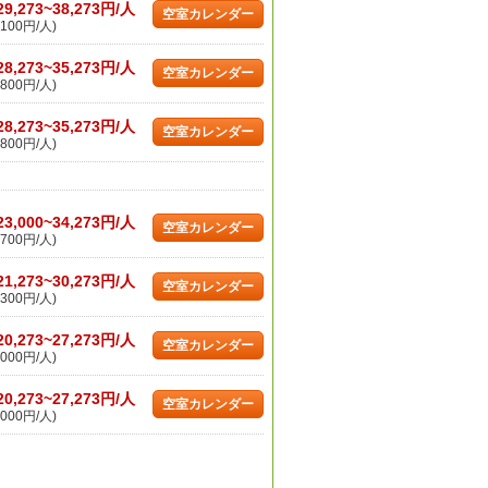
29,273~38,273円/人
空室カレンダー
100円/人)
28,273~35,273円/人
空室カレンダー
800円/人)
28,273~35,273円/人
空室カレンダー
800円/人)
23,000~34,273円/人
空室カレンダー
700円/人)
21,273~30,273円/人
空室カレンダー
300円/人)
20,273~27,273円/人
空室カレンダー
000円/人)
20,273~27,273円/人
空室カレンダー
000円/人)