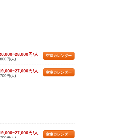
20,000~28,000円/人
空室カレンダー
800円/人)
19,000~27,000円/人
空室カレンダー
700円/人)
19,000~27,000円/人
空室カレンダー
700円/人)