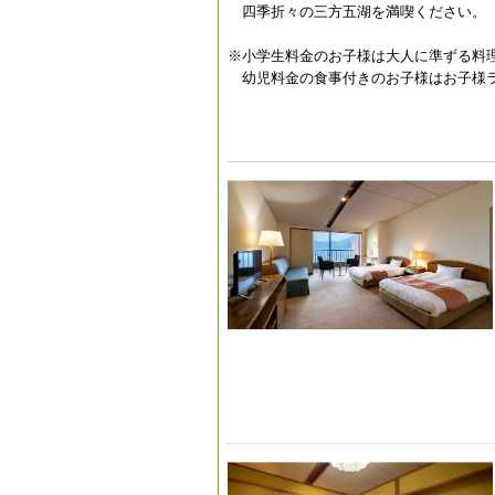
四季折々の三方五湖を満喫ください。
※小学生料金のお子様は大人に準ずる料
幼児料金の食事付きのお子様はお子様ラ