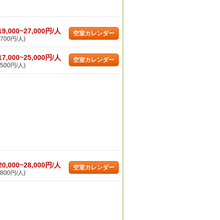
19,000~27,000円/人
空室カレンダー
700円/人)
17,000~25,000円/人
空室カレンダー
500円/人)
20,000~28,000円/人
空室カレンダー
800円/人)