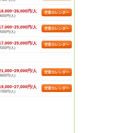
18,000~26,000円/人
空室カレンダー
600円/人)
17,000~25,000円/人
空室カレンダー
500円/人)
17,000~25,000円/人
空室カレンダー
500円/人)
21,000~29,000円/人
空室カレンダー
900円/人)
19,000~27,000円/人
空室カレンダー
700円/人)