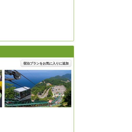
宿泊プランをお気に入りに追加