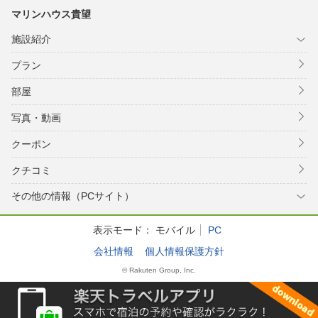
マリンハウス貴望
施設紹介
プラン
部屋
写真・動画
クーポン
クチコミ
その他の情報（PCサイト）
表示モード：
モバイル
PC
会社情報
個人情報保護方針
© Rakuten Group, Inc.