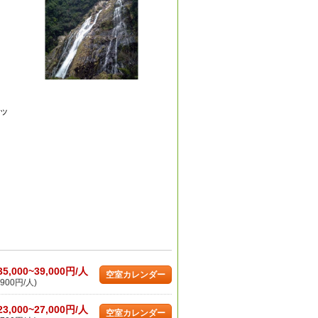
ッ
35,000~39,000円/人
空室カレンダー
900円/人)
23,000~27,000円/人
空室カレンダー