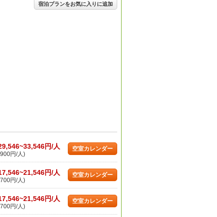
宿泊プランをお気に入りに追加
29,546~33,546円/人
空室カレンダー
900円/人)
17,546~21,546円/人
空室カレンダー
700円/人)
17,546~21,546円/人
空室カレンダー
700円/人)