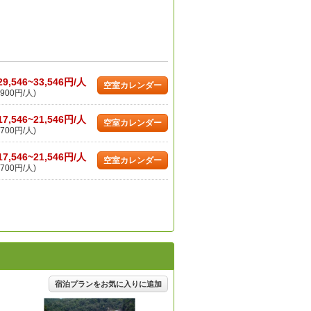
29,546~33,546円/人
空室カレンダー
900円/人)
17,546~21,546円/人
空室カレンダー
700円/人)
17,546~21,546円/人
空室カレンダー
700円/人)
宿泊プランをお気に入りに追加