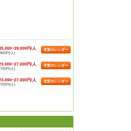
35,000~39,000円/人
空室カレンダー
900円/人)
23,000~27,000円/人
空室カレンダー
700円/人)
23,000~27,000円/人
空室カレンダー
700円/人)