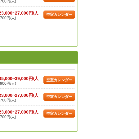
700円/人)
23,000~27,000円/人
空室カレンダー
700円/人)
35,000~39,000円/人
空室カレンダー
900円/人)
23,000~27,000円/人
空室カレンダー
700円/人)
23,000~27,000円/人
空室カレンダー
700円/人)