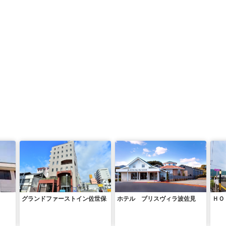
グランドファーストイン佐世保
ホテル ブリスヴィラ波佐見
ＨＯ