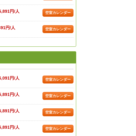
5,891円/人
空室カレンダー
891円/人
空室カレンダー
6,091円/人
空室カレンダー
5,891円/人
空室カレンダー
5,891円/人
空室カレンダー
5,891円/人
空室カレンダー