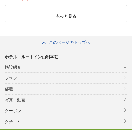
もっと見る
このページのトップへ
ホテル ルートイン由利本荘
施設紹介
プラン
部屋
写真・動画
クーポン
クチコミ