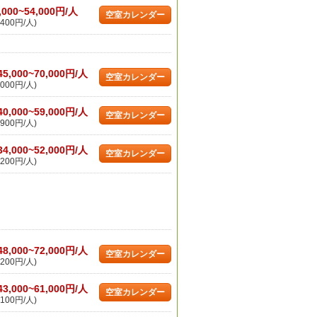
,000~54,000円/人
空室カレンダー
400円/人)
45,000~70,000円/人
空室カレンダー
000円/人)
40,000~59,000円/人
空室カレンダー
900円/人)
34,000~52,000円/人
空室カレンダー
200円/人)
48,000~72,000円/人
空室カレンダー
200円/人)
43,000~61,000円/人
空室カレンダー
100円/人)