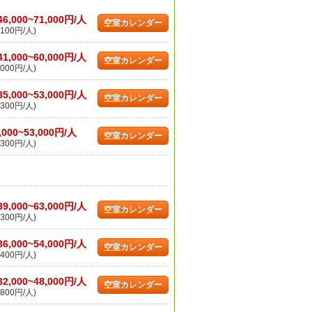
46,000~71,000円/人
空室カレンダー
100円/人)
41,000~60,000円/人
空室カレンダー
000円/人)
35,000~53,000円/人
空室カレンダー
300円/人)
,000~53,000円/人
空室カレンダー
300円/人)
39,000~63,000円/人
空室カレンダー
300円/人)
36,000~54,000円/人
空室カレンダー
400円/人)
32,000~48,000円/人
空室カレンダー
800円/人)