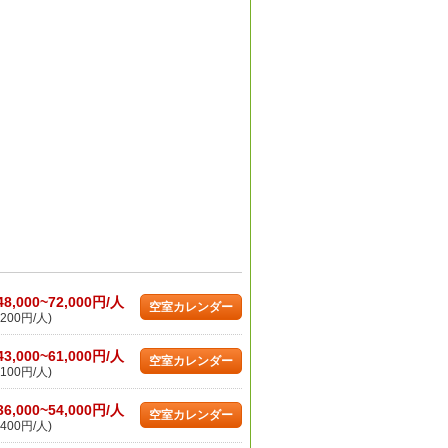
48,000~72,000円/人
空室カレンダー
200円/人)
43,000~61,000円/人
空室カレンダー
100円/人)
36,000~54,000円/人
空室カレンダー
400円/人)