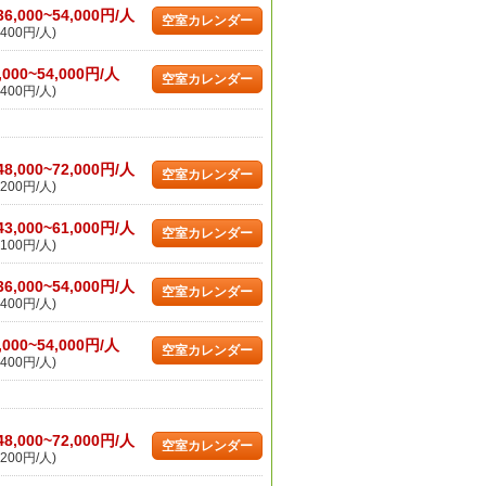
36,000~54,000円/人
空室カレンダー
400円/人)
,000~54,000円/人
空室カレンダー
400円/人)
48,000~72,000円/人
空室カレンダー
200円/人)
43,000~61,000円/人
空室カレンダー
100円/人)
36,000~54,000円/人
空室カレンダー
400円/人)
,000~54,000円/人
空室カレンダー
400円/人)
48,000~72,000円/人
空室カレンダー
200円/人)