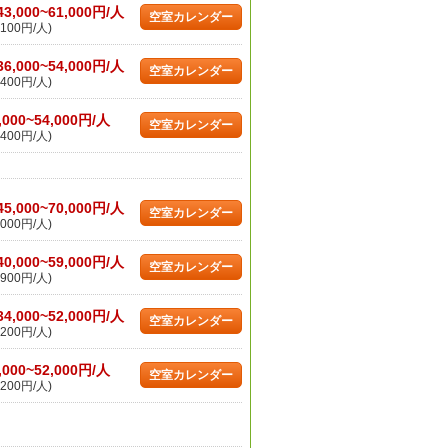
43,000~61,000円/人
空室カレンダー
100円/人)
36,000~54,000円/人
空室カレンダー
400円/人)
,000~54,000円/人
空室カレンダー
400円/人)
45,000~70,000円/人
空室カレンダー
000円/人)
40,000~59,000円/人
空室カレンダー
900円/人)
34,000~52,000円/人
空室カレンダー
200円/人)
,000~52,000円/人
空室カレンダー
200円/人)